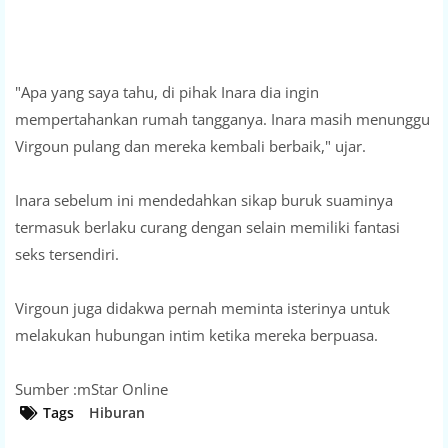
"Apa yang saya tahu, di pihak Inara dia ingin
mempertahankan rumah tangganya. Inara masih menunggu
Virgoun pulang dan mereka kembali berbaik," ujar.
Inara sebelum ini mendedahkan sikap buruk suaminya
termasuk berlaku curang dengan selain memiliki fantasi
seks tersendiri.
Virgoun juga didakwa pernah meminta isterinya untuk
melakukan hubungan intim ketika mereka berpuasa.
Sumber :mStar Online
Tags
Hiburan