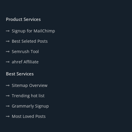
Product Services
Signup for MailChimp
Best Seleted Posts
Semrush Tool
ahref Affiliate
Best Services
Sitemap Overview
Trending hot list
Grammarly Signup
Most Loved Posts