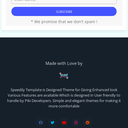
* We promise that we don't spam !
Made with Love by
Speedily Template is Designed Theme for Giving Enhanced look
Various Features are available Which is designed in User friendly to
handle by Piki Developers. Simple and elegant themes for making it
more comfortable