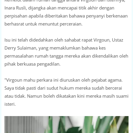
Inara Rusli, dijangka akan mencapai titik akhir dengan
perpisahan apabila diberitakan bahawa penyanyi berkenaan
berhasrat untuk menuntut perceraian.
Isu ini telah didedahkan oleh sahabat rapat Virgoun, Ustaz
Derry Sulaiman, yang memaklumkan bahawa kes
permasalahan rumah tangga mereka akan dikendalikan oleh
pihak berkuasa pengadilan.
"Virgoun mahu perkara ini diuruskan oleh pejabat agama.
Saya tidak pasti dari sudut hukum mereka sudah bercerai
atau tidak. Namun boleh dikatakan kini mereka masih suami
isteri.