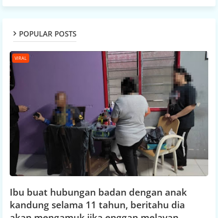
POPULAR POSTS
VIRAL
Ibu buat hubungan badan dengan anak
kandung selama 11 tahun, beritahu dia
akan mengamuk jika enggan melayan