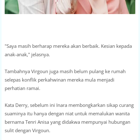
"Saya masih berharap mereka akan berbaik. Kesian kepada
anak-anak," jelasnya.
Tambahnya Virgoun juga masih belum pulang ke rumah
selepas konflik perkahwinan mereka mula menjadi
perhatian ramai.
Kata Derry, sebelum ini Inara membongkarkan sikap curang
suaminya itu hanya dengan niat untuk memalukan wanita
bernama Tenri Anisa yang didakwa mempunyai hubungan
sulit dengan Virgoun.