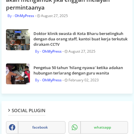
permintaanya
OhMyPress
August 27, 2025
Doktor klinik swasta di Kota Bharu berselingkuh
dengan dua orang staff, kantoi buat kerja terkutuk
dirakam CCTV
OhMyPress
August 27, 2025
Pengetua 50 tahun 'hilang nyawa' ketika adakan
hubungan terlarang dengan guru wanita
OhMyPress
February 02, 2023
SOCIAL PLUGIN
facebook
whatsapp