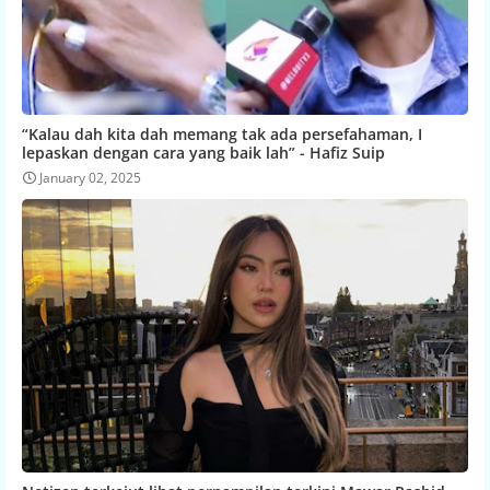
“Kalau dah kita dah memang tak ada persefahaman, I
lepaskan dengan cara yang baik lah” - Hafiz Suip
January 02, 2025