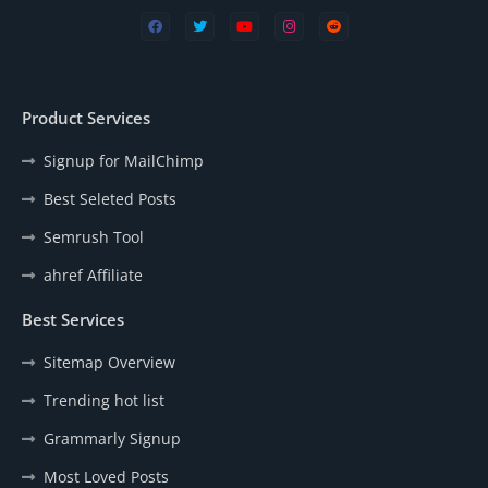
Product Services
Signup for MailChimp
Best Seleted Posts
Semrush Tool
ahref Affiliate
Best Services
Sitemap Overview
Trending hot list
Grammarly Signup
Most Loved Posts