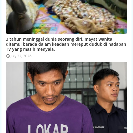
3 tahun meninggal dunia seorang diri, mayat wanita
ditemui berada dalam keadaan mereput duduk di hadapan
TV yang masih menyala.
July 22, 2026