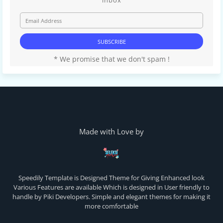
inbox
* We promise that we don't spam !
Made with Love by
Speedily Template is Designed Theme for Giving Enhanced look
Various Features are available Which is designed in User friendly to
handle by Piki Developers. Simple and elegant themes for making it
more comfortable