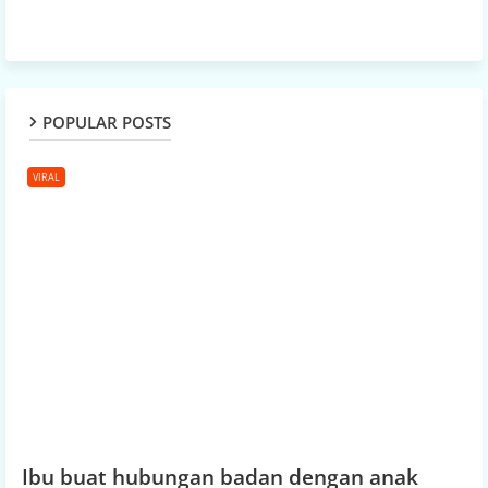
POPULAR POSTS
VIRAL
Ibu buat hubungan badan dengan anak