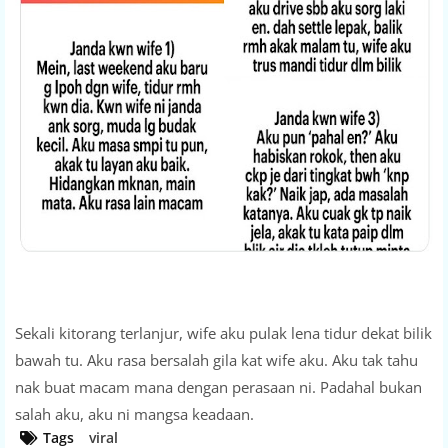
Sekali kitorang terlanjur, wife aku pulak lena tidur dekat bilik
bawah tu. Aku rasa bersalah gila kat wife aku. Aku tak tahu
nak buat macam mana dengan perasaan ni. Padahal bukan
salah aku, aku ni mangsa keadaan.
Tags
viral