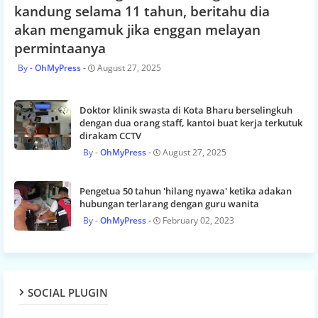
kandung selama 11 tahun, beritahu dia
akan mengamuk jika enggan melayan
permintaanya
OhMyPress
August 27, 2025
Doktor klinik swasta di Kota Bharu berselingkuh
dengan dua orang staff, kantoi buat kerja terkutuk
dirakam CCTV
OhMyPress
August 27, 2025
Pengetua 50 tahun 'hilang nyawa' ketika adakan
hubungan terlarang dengan guru wanita
OhMyPress
February 02, 2023
SOCIAL PLUGIN