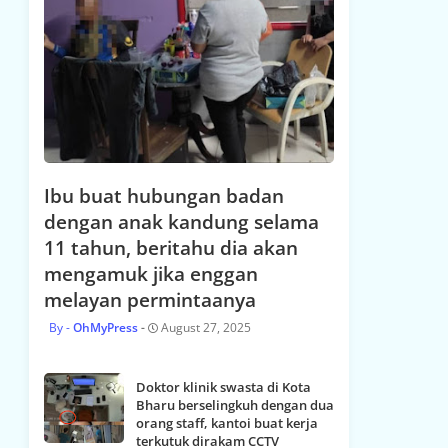
Ibu buat hubungan badan
dengan anak kandung selama
11 tahun, beritahu dia akan
mengamuk jika enggan
melayan permintaanya
OhMyPress
August 27, 2025
Doktor klinik swasta di Kota
Bharu berselingkuh dengan dua
orang staff, kantoi buat kerja
terkutuk dirakam CCTV