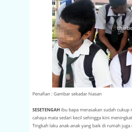
Penafian : Gambar sekadar hiasan
SESETENGAH
ibu bapa merasakan sudah cukup 
cahaya mata sedari kecil sehingga kini meningka
Tingkah laku anak-anak yang baik di rumah juga 