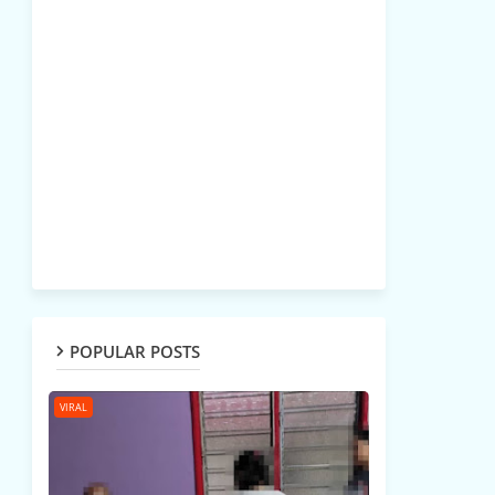
POPULAR POSTS
VIRAL