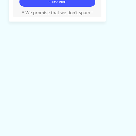
* We promise that we don't spam !