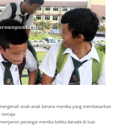
mengenali anak-anak kerana mereka yang membesarkan
t remaja
menjamin perangai mereka ketika berada di luar.